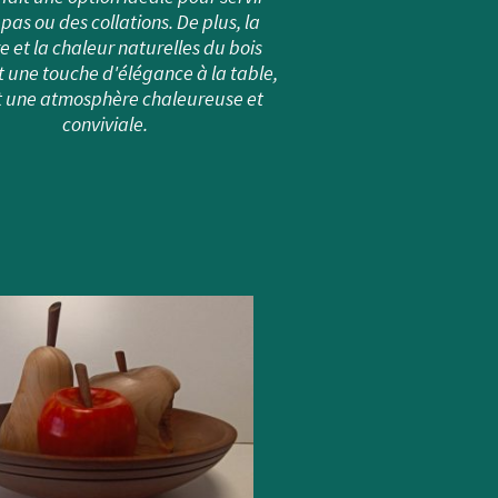
pas ou des collations. De plus, la
e et la chaleur naturelles du bois
t une touche d'élégance à la table,
t une atmosphère chaleureuse et
conviviale.