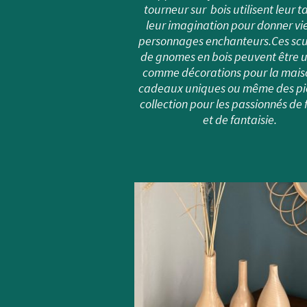
tourneur sur bois utilisent leur t
leur imagination pour donner vie
personnages enchanteurs.Ces scu
de gnomes en bois peuvent être ut
comme décorations pour la mais
cadeaux uniques ou même des pi
collection pour les passionnés de 
et de fantaisie.